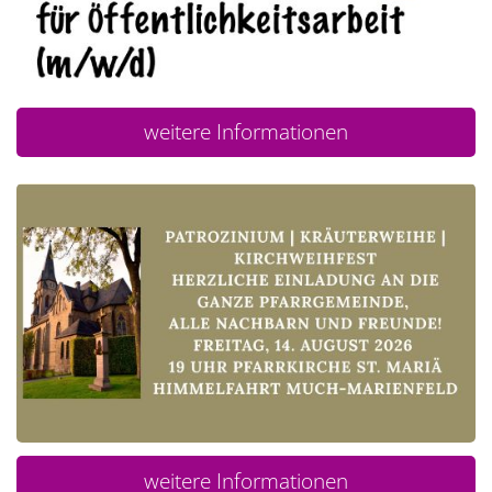
weitere Informationen
weitere Informationen