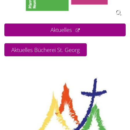
Aktuelles
Aktuelles Bücherei St. Georg