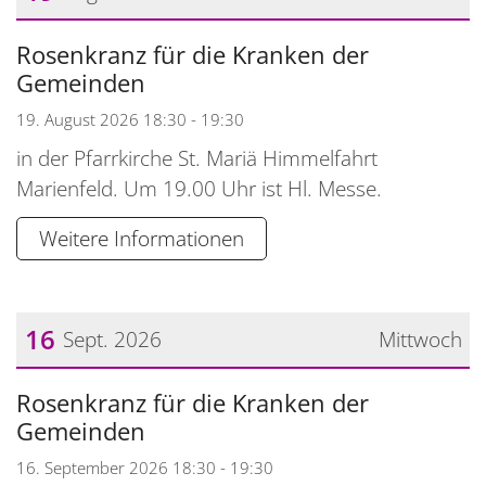
Datum: 19. August 2026
Rosenkranz für die Kranken der
Gemeinden
19. August 2026 18:30 - 19:30
in der Pfarrkirche St. Mariä Himmelfahrt
Marienfeld. Um 19.00 Uhr ist Hl. Messe.
Weitere Informationen
16
Sept. 2026
Mittwoch
Datum: 16. September 2026
Rosenkranz für die Kranken der
Gemeinden
16. September 2026 18:30 - 19:30