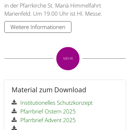
in der Pfarrkirche St. Mariä Himmelfahrt
Marienfeld. Um 19.00 Uhr ist Hl. Messe.
Weitere Informationen
MEHR
Material zum Download
Institutionelles Schutzkonzept
Pfarrbrief Ostern 2025
Pfarrbrief Advent 2025