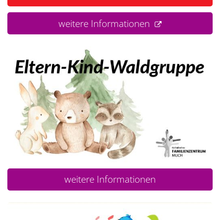
weitere Informationen
weitere Informationen