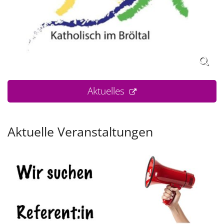
Aktuelles
Aktuelle Veranstaltungen