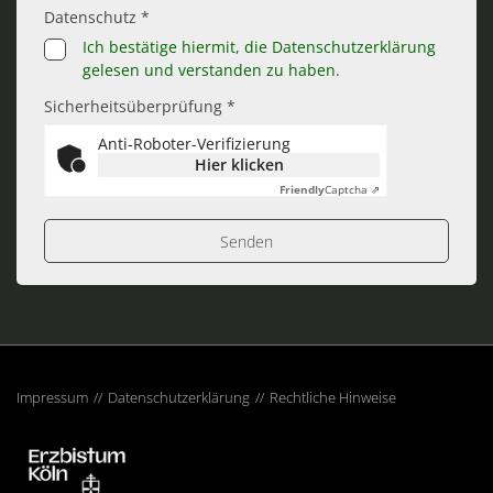
Datenschutz *
Ich bestätige hiermit, die Datenschutzerklärung
gelesen und verstanden zu haben.
Sicherheitsüberprüfung *
Anti-Roboter-Verifizierung
Hier klicken
Friendly
Captcha ⇗
Impressum
Datenschutzerklärung
Rechtliche Hinweise