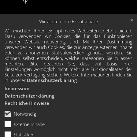
✕
Wir achten Ihre Privatsphäre
Wir möchten Ihnen ein optimales Webseiten-Erlebnis bieten.
Dazu verwenden wir Cookies, die für das Funktionieren
unserer Website notwendig sind. Mit Ihrer Zustimmung
verwenden wir auch Cookies, die zur Anzeige externer Inhalte
oder zu anonymen Statistikzwecken genutzt werden. Sie
können selbst entscheiden, welche Kategorien Sie zulassen
möchten. Bitte beachten Sie, dass auf Basis Ihrer
Einstellungen womöglich nicht mehr alle Funktionalitäten der
Seite zur Verfügung stehen. Weitere Informationen finden Sie
in unserer
Datenschutzerklärung
.
Impressum
Datenschutzerklärung
Rechtliche Hinweise
Notwendig
Externe Inhalte
Statistiken