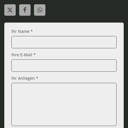
Ihr Name *
Ihre E-Mail *
Ihr Anliegen *