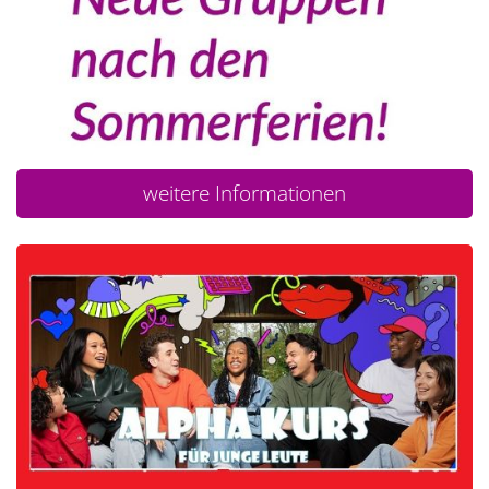
weitere Informationen