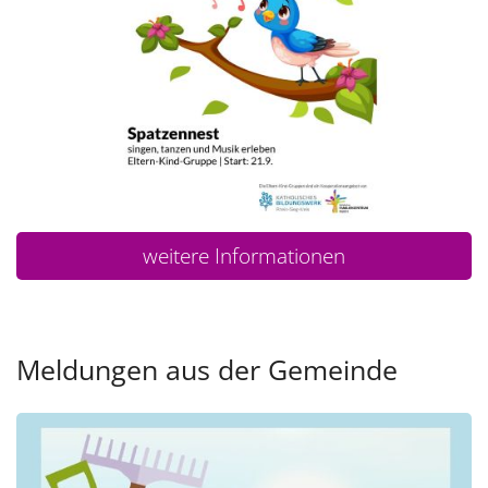
weitere Informationen
Meldungen aus der Gemeinde