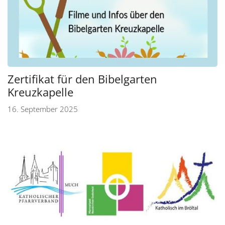
Zertifikat für den Bibelgarten
Kreuzkapelle
16. September 2025