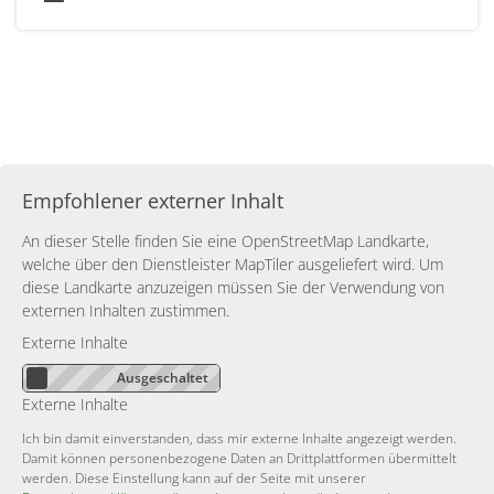
Empfohlener externer Inhalt
An dieser Stelle finden Sie eine OpenStreetMap Landkarte,
welche über den Dienstleister MapTiler ausgeliefert wird. Um
diese Landkarte anzuzeigen müssen Sie der Verwendung von
externen Inhalten zustimmen.
Externe Inhalte
Externe Inhalte
Ich bin damit einverstanden, dass mir externe Inhalte angezeigt werden.
Damit können personenbezogene Daten an Drittplattformen übermittelt
werden. Diese Einstellung kann auf der Seite mit unserer