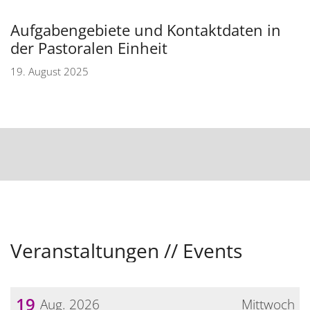
Aufgabengebiete und Kontaktdaten in
der Pastoralen Einheit
19. August 2025
Veranstaltungen // Events
19
Aug. 2026
Mittwoch