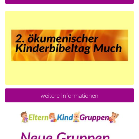
weitere Informationen