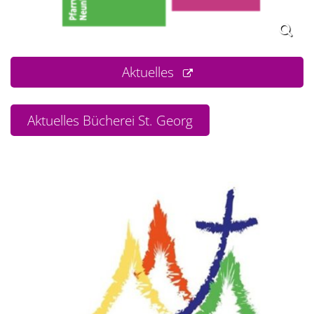
Aktuelles
Aktuelles Bücherei St. Georg