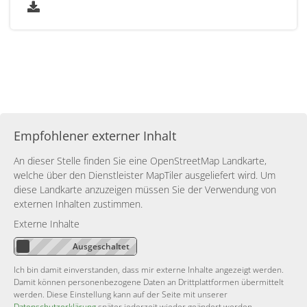
Empfohlener externer Inhalt
An dieser Stelle finden Sie eine OpenStreetMap Landkarte,
welche über den Dienstleister MapTiler ausgeliefert wird. Um
diese Landkarte anzuzeigen müssen Sie der Verwendung von
externen Inhalten zustimmen.
Externe Inhalte
Ich bin damit einverstanden, dass mir externe Inhalte angezeigt werden.
Damit können personenbezogene Daten an Drittplattformen übermittelt
werden. Diese Einstellung kann auf der Seite mit unserer
Datenschutzerklärung
später jederzeit wieder geändert werden.