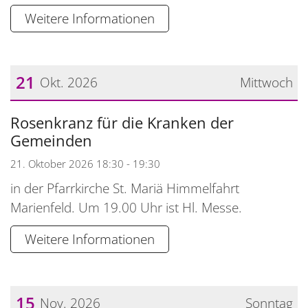
Weitere Informationen
21
Okt. 2026
Mittwoch
Datum: 21. Oktober 2026
Rosenkranz für die Kranken der
Gemeinden
21. Oktober 2026 18:30 - 19:30
in der Pfarrkirche St. Mariä Himmelfahrt
Marienfeld. Um 19.00 Uhr ist Hl. Messe.
Weitere Informationen
15
Nov. 2026
Sonntag