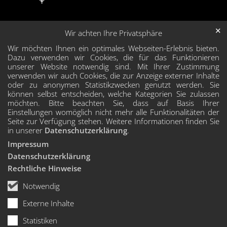
✕
Wir achten Ihre Privatsphäre
Wir möchten Ihnen ein optimales Webseiten-Erlebnis bieten.
Dazu verwenden wir Cookies, die für das Funktionieren
unserer Website notwendig sind. Mit Ihrer Zustimmung
verwenden wir auch Cookies, die zur Anzeige externer Inhalte
oder zu anonymen Statistikzwecken genutzt werden. Sie
können selbst entscheiden, welche Kategorien Sie zulassen
möchten. Bitte beachten Sie, dass auf Basis Ihrer
Einstellungen womöglich nicht mehr alle Funktionalitäten der
Seite zur Verfügung stehen. Weitere Informationen finden Sie
in unserer
Datenschutzerklärung
.
Impressum
Datenschutzerklärung
Rechtliche Hinweise
Notwendig
Externe Inhalte
Statistiken