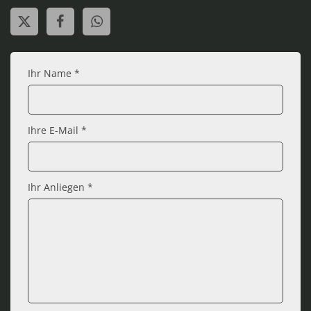
Ihr Name *
Ihre E-Mail *
Ihr Anliegen *