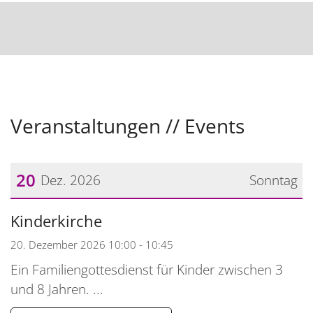
Veranstaltungen // Events
20
Dez. 2026
Sonntag
Datum: 20. Dezember 2026
Kinderkirche
20. Dezember 2026 10:00 - 10:45
Ein Familiengottesdienst für Kinder zwischen 3
und 8 Jahren. ...