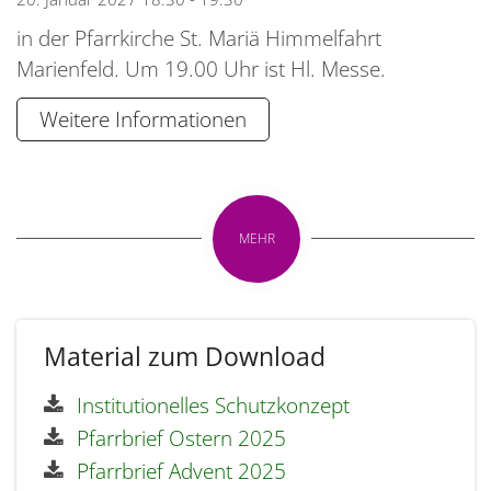
in der Pfarrkirche St. Mariä Himmelfahrt
Marienfeld. Um 19.00 Uhr ist Hl. Messe.
Weitere Informationen
MEHR
Material zum Download
Institutionelles Schutzkonzept
Pfarrbrief Ostern 2025
Pfarrbrief Advent 2025