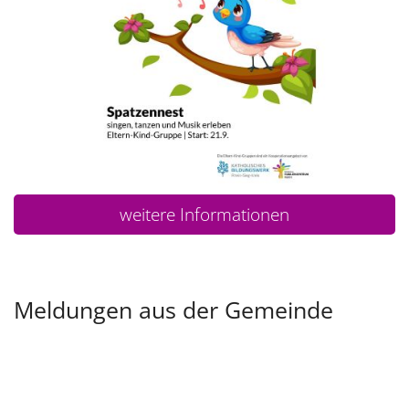
weitere Informationen
Meldungen aus der Gemeinde