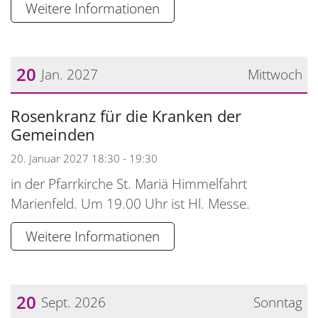
Weitere Informationen
20
Jan. 2027
Mittwoch
Datum: 20. Januar 2027
Rosenkranz für die Kranken der
Gemeinden
20. Januar 2027 18:30 - 19:30
in der Pfarrkirche St. Mariä Himmelfahrt
Marienfeld. Um 19.00 Uhr ist Hl. Messe.
Weitere Informationen
20
Sept. 2026
Sonntag