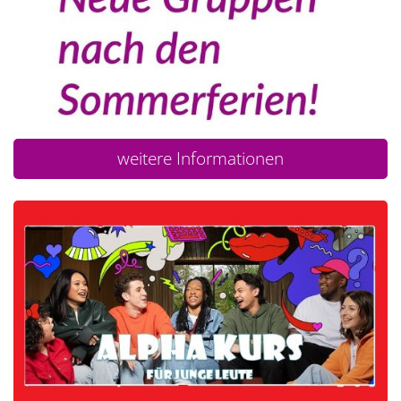
weitere Informationen