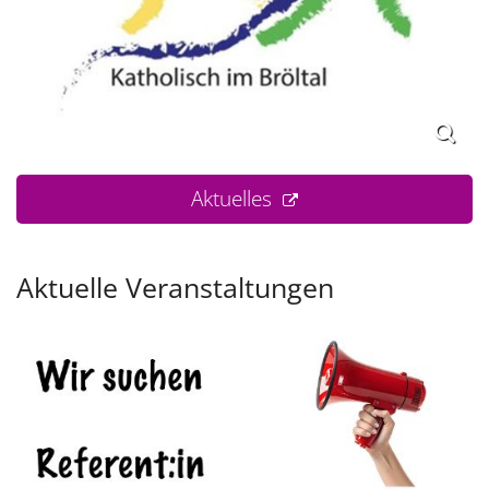
Aktuelles
Aktuelle Veranstaltungen