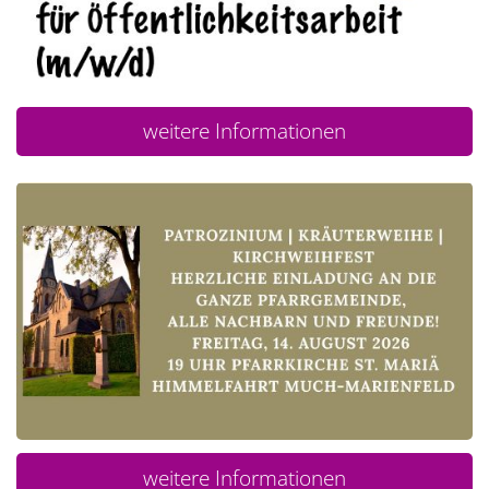
weitere Informationen
weitere Informationen