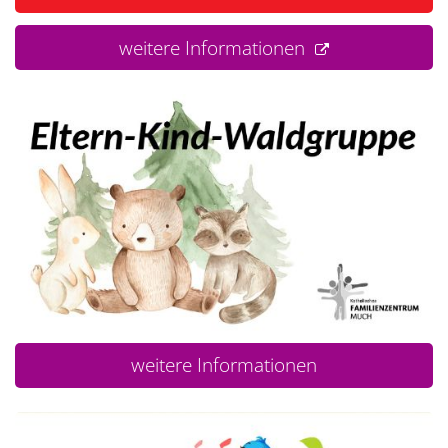
weitere Informationen
weitere Informationen