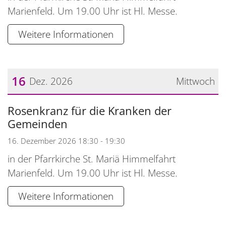
Marienfeld. Um 19.00 Uhr ist Hl. Messe.
Weitere Informationen
16
Dez. 2026
Mittwoch
Datum: 16. Dezember 2026
Rosenkranz für die Kranken der
Gemeinden
16. Dezember 2026 18:30 - 19:30
in der Pfarrkirche St. Mariä Himmelfahrt
Marienfeld. Um 19.00 Uhr ist Hl. Messe.
Weitere Informationen