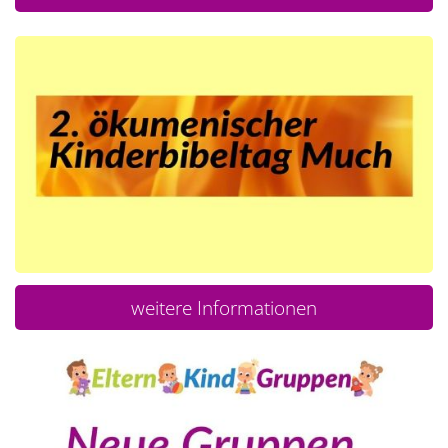
weitere Informationen