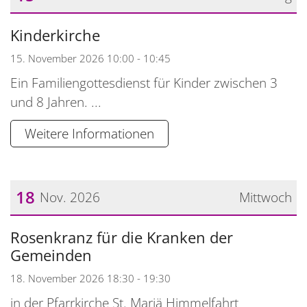
Datum: 15. November 2026
Kinderkirche
15. November 2026 10:00 - 10:45
Ein Familiengottesdienst für Kinder zwischen 3
und 8 Jahren. ...
Weitere Informationen
18
Nov. 2026
Mittwoch
Datum: 18. November 2026
Rosenkranz für die Kranken der
Gemeinden
18. November 2026 18:30 - 19:30
in der Pfarrkirche St. Mariä Himmelfahrt