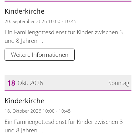
Datum: 20. September 2026
Kinderkirche
20. September 2026 10:00 - 10:45
Ein Familiengottesdienst für Kinder zwischen 3
und 8 Jahren. ...
Weitere Informationen
18
Okt. 2026
Sonntag
Datum: 18. Oktober 2026
Kinderkirche
18. Oktober 2026 10:00 - 10:45
Ein Familiengottesdienst für Kinder zwischen 3
und 8 Jahren. ...