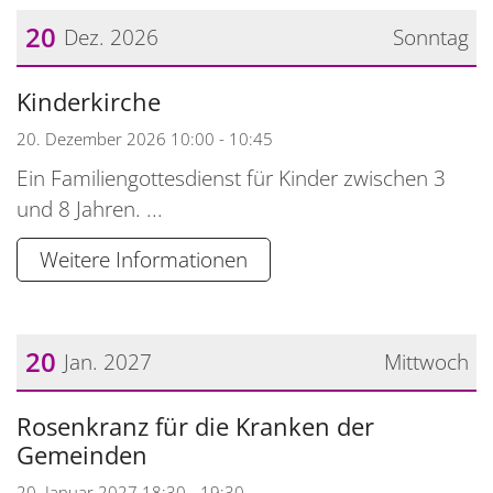
20
Dez. 2026
Sonntag
Datum: 20. Dezember 2026
Kinderkirche
20. Dezember 2026 10:00 - 10:45
Ein Familiengottesdienst für Kinder zwischen 3
und 8 Jahren. ...
Weitere Informationen
20
Jan. 2027
Mittwoch
Datum: 20. Januar 2027
Rosenkranz für die Kranken der
Gemeinden
20. Januar 2027 18:30 - 19:30