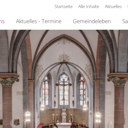
Startseite
Alle Inhalte
Aktuelles
ns
Aktuelles - Termine
Gemeindeleben
Sa