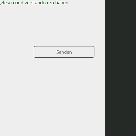
 gelesen und verstanden zu haben.