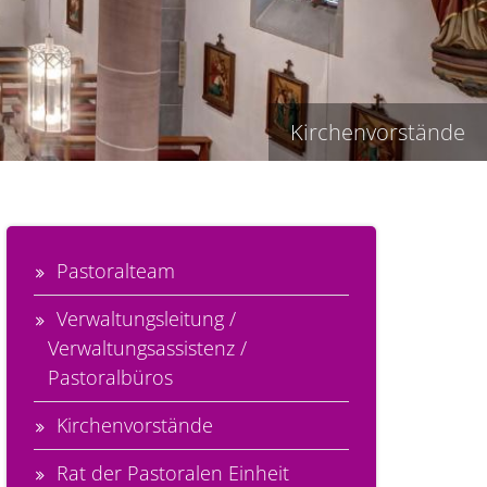
Kirchenvorstände
Pastoralteam
Verwaltungsleitung /
Verwaltungsassistenz /
Pastoralbüros
Kirchenvorstände
Rat der Pastoralen Einheit