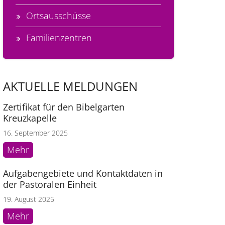
Ortsausschüsse
Familienzentren
AKTUELLE MELDUNGEN
Zertifikat für den Bibelgarten
Kreuzkapelle
16. September 2025
Mehr
Aufgabengebiete und Kontaktdaten in
der Pastoralen Einheit
19. August 2025
Mehr