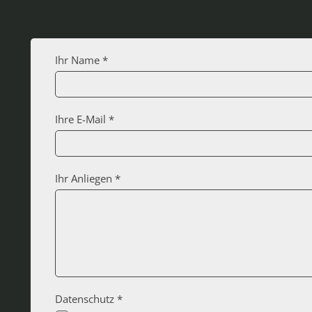
Ihr Name *
Ihre E-Mail *
Ihr Anliegen *
Datenschutz *