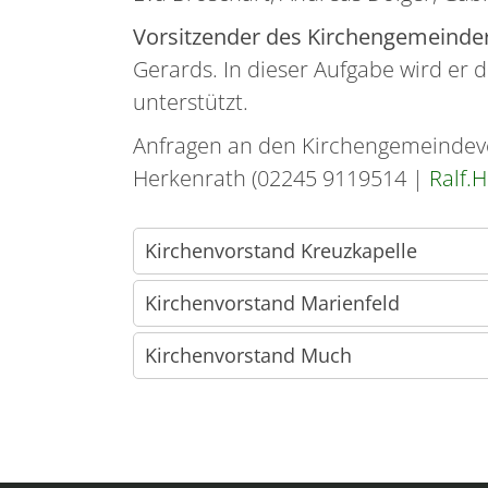
Vorsitzender des Kirchengemeinde
Gerards. In dieser Aufgabe wird er 
unterstützt.
Anfragen an den Kirchengemeindever
Herkenrath (02245 9119514 |
Ralf.
Kirchenvorstand Kreuzkapelle
Kirchenvorstand Marienfeld
Kirchenvorstand Much