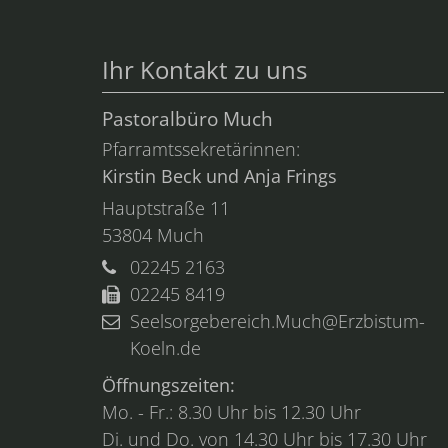
Ihr Kontakt zu uns
Pastoralbüro Much
Pfarramtssekretärinnen:
Kirstin Beck und Anja Frings
Hauptstraße 11
53804
Much
02245 2163
02245 8419
Seelsorgebereich.Much@Erzbistum-
Koeln.de
Öffnungszeiten:
Mo. - Fr.: 8.30 Uhr bis 12.30 Uhr
Di. und Do. von 14.30 Uhr bis 17.30 Uhr