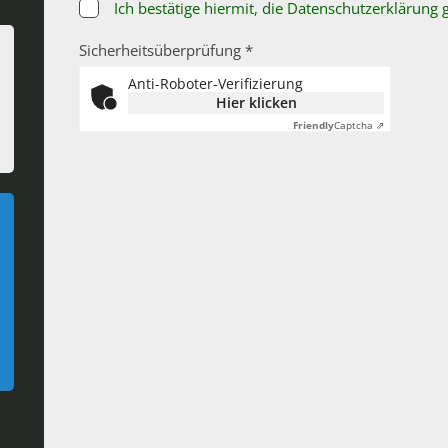
Ich bestätige hiermit, die Datenschutzerklärung
Sicherheitsüberprüfung *
Anti-Roboter-Verifizierung
Hier klicken
Friendly
Captcha ⇗