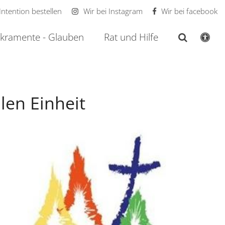
Intention bestellen
Wir bei Instagram
Wir bei facebook
kramente - Glauben
Rat und Hilfe
len Einheit