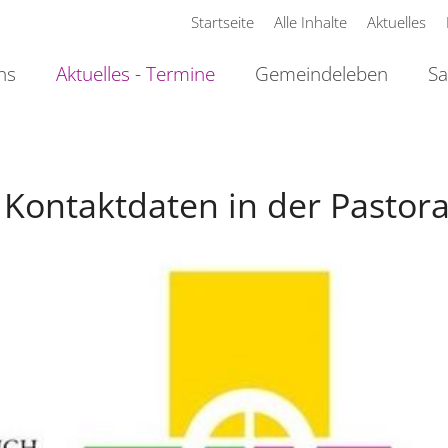
Startseite
Alle Inhalte
Aktuelles
ns
Aktuelles - Termine
Gemeindeleben
Sa
Kontaktdaten in der Pastora