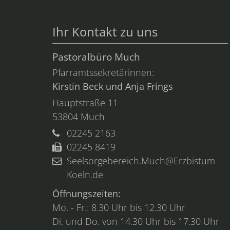
Ihr Kontakt zu uns
Pastoralbüro Much
Pfarramtssekretärinnen:
Kirstin Beck und Anja Frings
Hauptstraße 11
53804
Much
02245 2163
02245 8419
Seelsorgebereich.Much@Erzbistum-
Koeln.de
Öffnungszeiten:
Mo. - Fr.: 8.30 Uhr bis 12.30 Uhr
Di. und Do. von 14.30 Uhr bis 17.30 Uhr