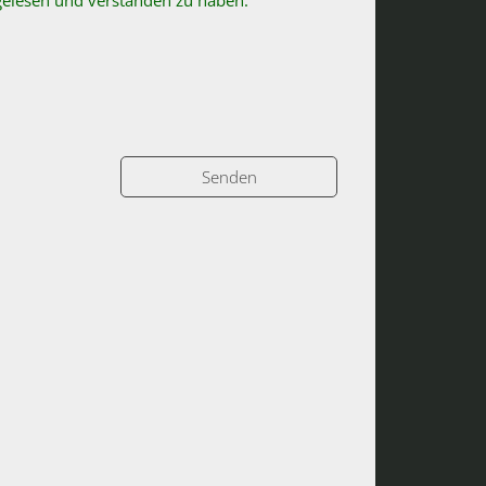
 gelesen und verstanden zu haben.