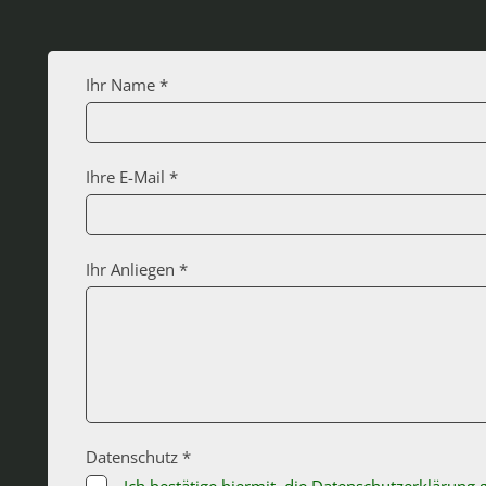
Ihr Name *
Ihre E-Mail *
Ihr Anliegen *
Datenschutz *