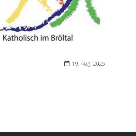
Datum:
19. Aug. 2025