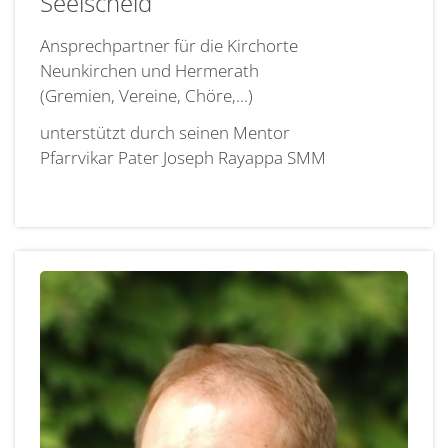
Seelscheid
Ansprechpartner für die Kirchorte
Neunkirchen und Hermerath
(Gremien, Vereine, Chöre,...)
unterstützt durch seinen Mentor
Pfarrvikar Pater Joseph Rayappa SMM