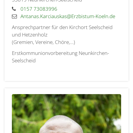
0157 73083996
Antanas.Karciauskas@Erzbistum-Koeln.de
Ansprechpartner für den Kirchort Seelscheid
und Hetzenholz
(Gremien, Vereine, Chöre,...)
Erstkommunionvorbereitung Neunkirchen-
Seelscheid