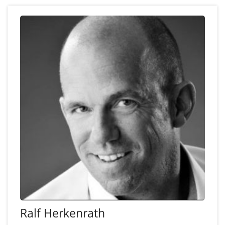
Ralf
Herkenrath