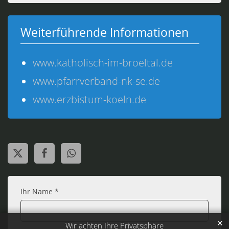
Weiterführende Informationen
www.katholisch-im-broeltal.de
www.pfarrverband-nk-se.de
www.erzbistum-koeln.de
Ihr Name *
✕
Wir achten Ihre Privatsphäre