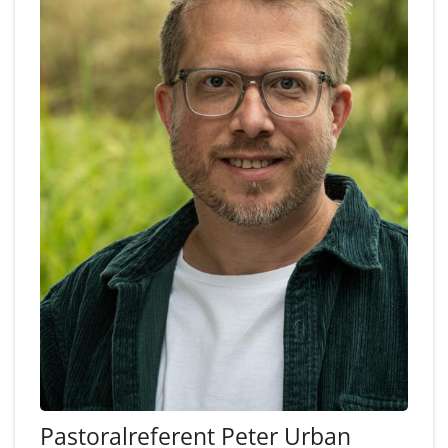
Pastoralreferent
Peter
Urban