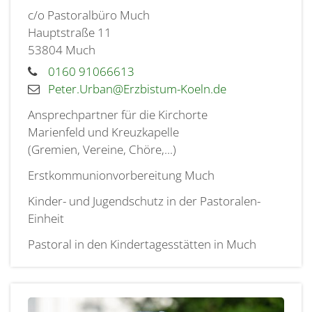
c/o Pastoralbüro Much
Hauptstraße 11
53804
Much
0160 91066613
Peter.Urban@Erzbistum-Koeln.de
Ansprechpartner für die Kirchorte
Marienfeld und Kreuzkapelle
(Gremien, Vereine, Chöre,...)
Erstkommunionvorbereitung Much
Kinder- und Jugendschutz in der Pastoralen-
Einheit
Pastoral in den Kindertagesstätten in Much