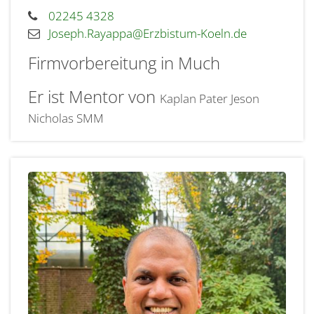
02245 4328
Joseph.Rayappa@Erzbistum-Koeln.de
Firmvorbereitung in Much
Er ist Mentor von
Kaplan Pater Jeson
Nicholas SMM