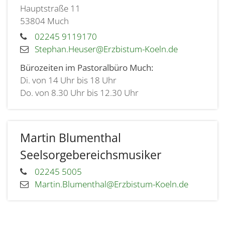
Hauptstraße 11
53804
Much
02245 9119170
Stephan.Heuser@Erzbistum-Koeln.de
Bürozeiten im Pastoralbüro Much:
Di. von 14 Uhr bis 18 Uhr
Do. von 8.30 Uhr bis 12.30 Uhr
Martin
Blumenthal
Seelsorgebereichsmusiker
02245 5005
Martin.Blumenthal@Erzbistum-Koeln.de