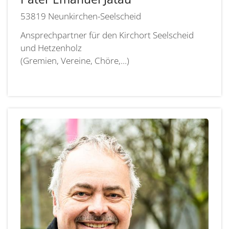
53819
Neunkirchen-Seelscheid
Ansprechpartner für den Kirchort Seelscheid
und Hetzenholz
(Gremien, Vereine, Chöre,...)