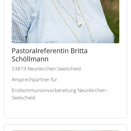
Pastoralreferentin
Britta
Schöllmann
53819
Neunkirchen-Seelscheid
Ansprechpartner für
Erstkommunionvorbereitung Neunkirchen-
Seelscheid