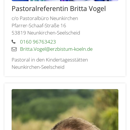
Pastoralreferentin
Britta
Vogel
c/o Pastoralbüro Neunkirchen
Pfarrer-Schaaf-Straße 16
53819
Neunkirchen-Seelscheid
0160 96763423
Britta.Vogel@erzbistum-koeln.de
Pastoral in den Kindertagesstätten
Neunkirchen-Seelscheid