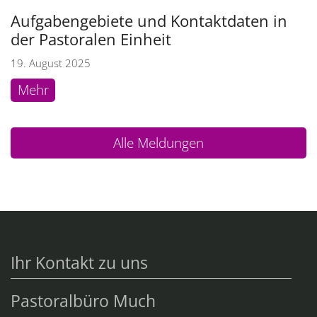
Aufgabengebiete und Kontaktdaten in
der Pastoralen Einheit
19. August 2025
Mehr
Alle Meldungen
Ihr Kontakt zu uns
Pastoralbüro Much