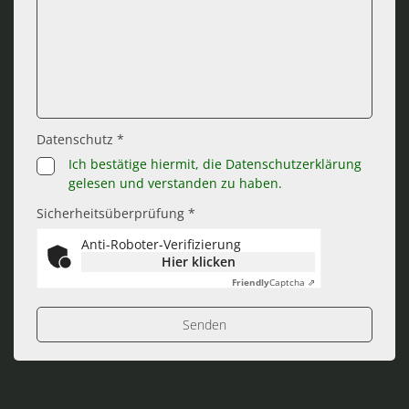
Datenschutz *
Ich bestätige hiermit, die Datenschutzerklärung
gelesen und verstanden zu haben.
Sicherheitsüberprüfung *
Anti-Roboter-Verifizierung
Hier klicken
Friendly
Captcha ⇗