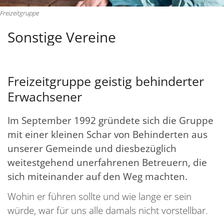
Freizeitgruppe
Sonstige Vereine
Freizeitgruppe geistig behinderter
Erwachsener
Im September 1992 gründete sich die Gruppe
mit einer kleinen Schar von Behinderten aus
unserer Gemeinde und diesbezüglich
weitestgehend unerfahrenen Betreuern, die
sich miteinander auf den Weg machten.
Wohin er führen sollte und wie lange er sein
würde, war für uns alle damals nicht vorstellbar.