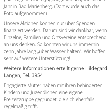
Jahr in Bad Marienberg. (Dort wurde auch das
Foto aufgenommen)
Unsere Aktionen können nur über Spenden
finanziert werden. Darum sind wir dankbar, wenn
Einzelne, Familien und Ortsvereine entsprechend
an uns denken. So konnten wir uns immerhin
zehn Jahre lang „über Wasser halten“. Wir hoffen
sehr auf weitere Unterstützung!
Weitere Informationen erteilt gerne Hildegard
Langen, Tel. 3954
Engagierte Mütter haben mit ihren behinderten
Kindern und Jugendlichen eine eigene
Freizeitgruppe gegründet, die sich ebenfalls
regelmäßig trifft.