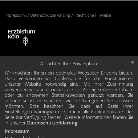
Impressum
Datenschutzerklärung
Rechtliche Hinweise
✕
Wir achten Ihre Privatsphäre
Wir möchten Ihnen ein optimales Webseiten-Erlebnis bieten.
Dazu verwenden wir Cookies, die für das Funktionieren
unserer Website notwendig sind. Mit Ihrer Zustimmung
verwenden wir auch Cookies, die zur Anzeige externer Inhalte
oder zu anonymen Statistikzwecken genutzt werden. Sie
können selbst entscheiden, welche Kategorien Sie zulassen
möchten. Bitte beachten Sie, dass auf Basis Ihrer
Einstellungen womöglich nicht mehr alle Funktionalitäten der
Seite zur Verfügung stehen. Weitere Informationen finden Sie
in unserer
Datenschutzerklärung
.
Impressum