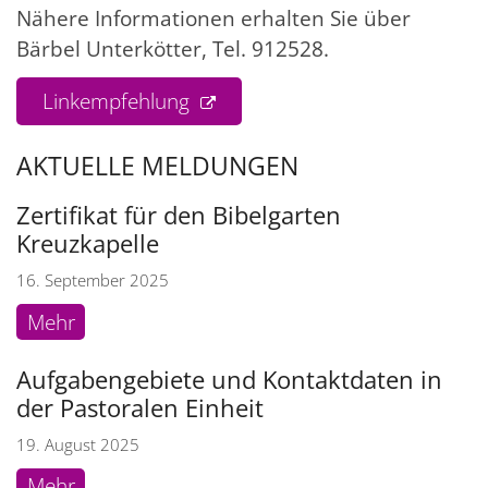
Nähere Informationen erhalten Sie über
Bärbel Unterkötter, Tel. 912528.
Linkempfehlung
AKTUELLE MELDUNGEN
Zertifikat für den Bibelgarten
Kreuzkapelle
16. September 2025
Mehr
Aufgabengebiete und Kontaktdaten in
der Pastoralen Einheit
19. August 2025
Mehr