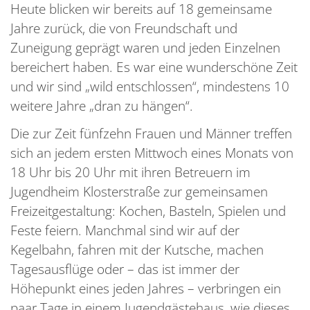
Heute blicken wir bereits auf 18 gemeinsame
Jahre zurück, die von Freundschaft und
Zuneigung geprägt waren und jeden Einzelnen
bereichert haben. Es war eine wunderschöne Zeit
und wir sind „wild entschlossen“, mindestens 10
weitere Jahre „dran zu hängen“.
Die zur Zeit fünfzehn Frauen und Männer treffen
sich an jedem ersten Mittwoch eines Monats von
18 Uhr bis 20 Uhr mit ihren Betreuern im
Jugendheim Klosterstraße zur gemeinsamen
Freizeitgestaltung: Kochen, Basteln, Spielen und
Feste feiern. Manchmal sind wir auf der
Kegelbahn, fahren mit der Kutsche, machen
Tagesausflüge oder – das ist immer der
Höhepunkt eines jeden Jahres – verbringen ein
paar Tage in einem Jugendgästehaus, wie dieses