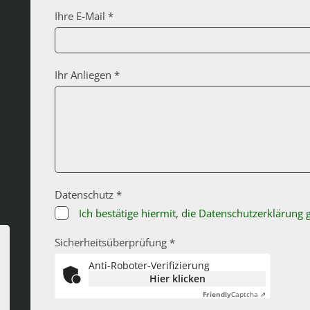
Ihre E-Mail *
Ihr Anliegen *
Datenschutz *
Ich bestätige hiermit, die Datenschutzerklärung
Sicherheitsüberprüfung *
Anti-Roboter-Verifizierung
Hier klicken
Friendly
Captcha ⇗