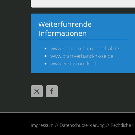
Weiterführende
Informationen
www.katholisch-im-broeltal.de
www.pfarrverband-nk-se.de
www.erzbistum-koeln.de
Impressum
Datenschutzerklärung
Rechtliche 