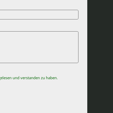
 gelesen und verstanden zu haben.