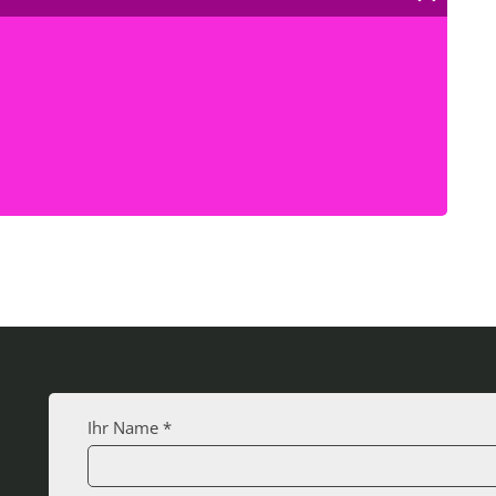
Ihr Name *