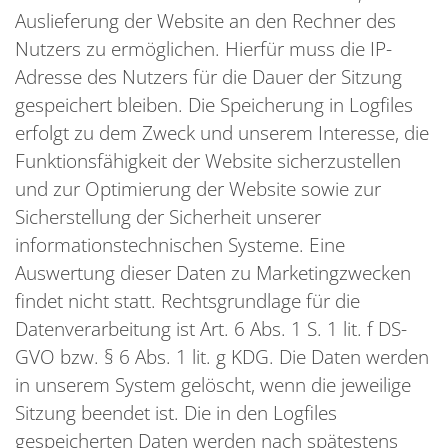
Auslieferung der Website an den Rechner des
Nutzers zu ermöglichen. Hierfür muss die IP-
Adresse des Nutzers für die Dauer der Sitzung
gespeichert bleiben. Die Speicherung in Logfiles
erfolgt zu dem Zweck und unserem Interesse, die
Funktionsfähigkeit der Website sicherzustellen
und zur Optimierung der Website sowie zur
Sicherstellung der Sicherheit unserer
informationstechnischen Systeme. Eine
Auswertung dieser Daten zu Marketingzwecken
findet nicht statt. Rechtsgrundlage für die
Datenverarbeitung ist Art. 6 Abs. 1 S. 1 lit. f DS-
GVO bzw. § 6 Abs. 1 lit. g KDG. Die Daten werden
in unserem System gelöscht, wenn die jeweilige
Sitzung beendet ist. Die in den Logfiles
gespeicherten Daten werden nach spätestens