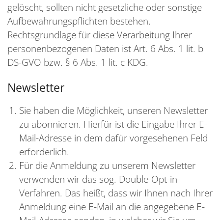
gelöscht, sollten nicht gesetzliche oder sonstige
Aufbewahrungspflichten bestehen.
Rechtsgrundlage für diese Verarbeitung Ihrer
personenbezogenen Daten ist Art. 6 Abs. 1 lit. b
DS-GVO bzw. § 6 Abs. 1 lit. c KDG.
Newsletter
Sie haben die Möglichkeit, unseren Newsletter
zu abonnieren. Hierfür ist die Eingabe Ihrer E-
Mail-Adresse in dem dafür vorgesehenen Feld
erforderlich.
Für die Anmeldung zu unserem Newsletter
verwenden wir das sog. Double-Opt-in-
Verfahren. Das heißt, dass wir Ihnen nach Ihrer
Anmeldung eine E-Mail an die angegebene E-