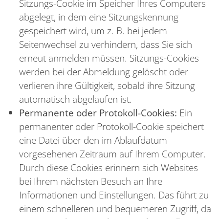
Sitzungs-Cookie im Speicher Ihres Computers
abgelegt, in dem eine Sitzungskennung
gespeichert wird, um z. B. bei jedem
Seitenwechsel zu verhindern, dass Sie sich
erneut anmelden müssen. Sitzungs-Cookies
werden bei der Abmeldung gelöscht oder
verlieren ihre Gültigkeit, sobald ihre Sitzung
automatisch abgelaufen ist.
Permanente oder Protokoll-Cookies:
Ein
permanenter oder Protokoll-Cookie speichert
eine Datei über den im Ablaufdatum
vorgesehenen Zeitraum auf Ihrem Computer.
Durch diese Cookies erinnern sich Websites
bei Ihrem nächsten Besuch an Ihre
Informationen und Einstellungen. Das führt zu
einem schnelleren und bequemeren Zugriff, da