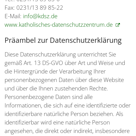
Fax: 0231/13 89 85-22
E-Mail:
info@kdsz.de
www.katholisches-datenschutzzentrum.de
Präambel zur Datenschutzerklärung
Diese Datenschutzerklärung unterrichtet Sie
gemäß Art. 13 DS-GVO über Art und Weise und
die Hintergründe der Verarbeitung Ihrer
personenbezogenen Daten über diese Website
und über die Ihnen zustehenden Rechte.
Personenbezogene Daten sind alle
Informationen, die sich auf eine identifizierte oder
identifizierbare natürliche Person beziehen. Als
identifizierbar wird eine natürliche Person
angesehen, die direkt oder indirekt, insbesondere