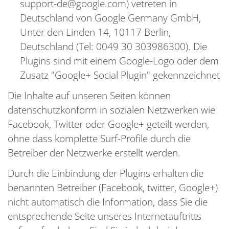
support-de@google.com) vetreten in
Deutschland von Google Germany GmbH,
Unter den Linden 14, 10117 Berlin,
Deutschland (Tel: 0049 30 303986300). Die
Plugins sind mit einem Google-Logo oder dem
Zusatz "Google+ Social Plugin" gekennzeichnet
Die Inhalte auf unseren Seiten können
datenschutzkonform in sozialen Netzwerken wie
Facebook, Twitter oder Google+ geteilt werden,
ohne dass komplette Surf-Profile durch die
Betreiber der Netzwerke erstellt werden.
Durch die Einbindung der Plugins erhalten die
benannten Betreiber (Facebook, twitter, Google+)
nicht automatisch die Information, dass Sie die
entsprechende Seite unseres Internetauftritts