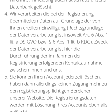
Datenbank gelöscht.
Wir verarbeiten die bei der Registrierung
übermittelten Daten auf Grundlage der von
Ihnen erteilten Einwilligung (Rechtsgrundlage
der Datenverarbeitung ist insoweit Art. 6 Abs. 1
lit. a DS-GVO bzw. § 6 Abs. 1 lit. b KDG). Zweck
der Datenverarbeitung ist hier die
Durchführung der im Rahmen der
Registrierung erfolgenden Kontaktaufnahme
zwischen Ihnen und uns.
Sie können Ihren Account jederzeit löschen,
haben dann allerdings keinen Zugang mehr zu
den registrierungspflichtigen Bereichen
unserer Website. Die Registrierungsdaten
werden mit Löschung Ihres Accounts ebenfalls
gelöscht.