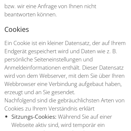
bzw. wir eine Anfrage von Ihnen nicht
beantworten können.
Cookies
Ein Cookie ist ein kleiner Datensatz, der auf Ihrem
Endgerät gespeichert wird und Daten wie z. B.
persönliche Seiteneinstellungen und
Anmeldeinformationen enthält. Dieser Datensatz
wird von dem Webserver, mit dem Sie über Ihren
Webbrowser eine Verbindung aufgebaut haben,
erzeugt und an Sie gesendet.
Nachfolgend sind die gebräuchlichsten Arten von
Cookies zu Ihrem Verständnis erklärt
Sitzungs-Cookies:
Während Sie auf einer
Webseite aktiv sind, wird temporär ein