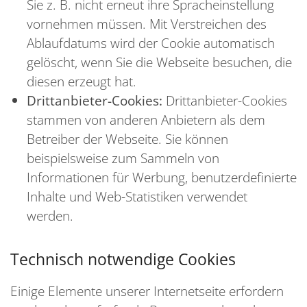
Sie z. B. nicht erneut ihre Spracheinstellung
vornehmen müssen. Mit Verstreichen des
Ablaufdatums wird der Cookie automatisch
gelöscht, wenn Sie die Webseite besuchen, die
diesen erzeugt hat.
Drittanbieter-Cookies:
Drittanbieter-Cookies
stammen von anderen Anbietern als dem
Betreiber der Webseite. Sie können
beispielsweise zum Sammeln von
Informationen für Werbung, benutzerdefinierte
Inhalte und Web-Statistiken verwendet
werden.
Technisch notwendige Cookies
Einige Elemente unserer Internetseite erfordern