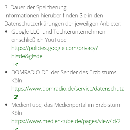
3. Dauer der Speicherung
Informationen hierüber finden Sie in den
Datenschutzerklärungen der jeweiligen Anbieter:
Google LLC. und Tochterunternehmen
einschließlich YouTube:
https://policies.google.com/privacy?
hl=de&gl=de
DOMRADIO.DE, der Sender des Erzbistums
Köln
https://www.domradio.de/service/datenschutz
MedienTube, das Medienportal im Erzbistum
Köln
https://www.medien-tube.de/pages/view/id/2