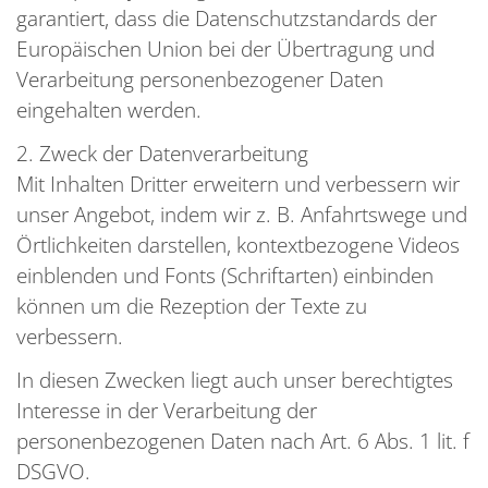
garantiert, dass die Datenschutzstandards der
Europäischen Union bei der Übertragung und
Verarbeitung personenbezogener Daten
eingehalten werden.
2. Zweck der Datenverarbeitung
Mit Inhalten Dritter erweitern und verbessern wir
unser Angebot, indem wir z. B. Anfahrtswege und
Örtlichkeiten darstellen, kontextbezogene Videos
einblenden und Fonts (Schriftarten) einbinden
können um die Rezeption der Texte zu
verbessern.
In diesen Zwecken liegt auch unser berechtigtes
Interesse in der Verarbeitung der
personenbezogenen Daten nach Art. 6 Abs. 1 lit. f
DSGVO.