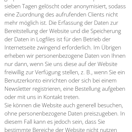
sieben Tagen gelöscht oder anonymisiert, sodass
eine Zuordnung des aufrufenden Clients nicht
mehr möglich ist. Die Erfassung der Daten zur
Bereitstellung der Website und die Speicherung
der Daten in Logfiles ist für den Betrieb der
Internetseite zwingend erforderlich. Im Übrigen
erheben wir personenbezogene Daten von Ihnen
nur dann, wenn Sie uns diese auf der Website
freiwillig zur Verfügung stellen, z. B., wenn Sie ein
Benutzerkonto einrichten oder sich bei einem
Newsletter registrieren, eine Bestellung aufgeben
oder mit uns in Kontakt treten.
Sie können die Website auch generell besuchen,
ohne personenbezogene Daten preiszugeben. In
diesem Fall kann es jedoch sein, dass Sie
bestimmte Bereiche der Website nicht nutzen