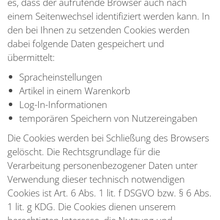
es, dass der aufrufende Browser auch nach
einem Seitenwechsel identifiziert werden kann. In
den bei Ihnen zu setzenden Cookies werden
dabei folgende Daten gespeichert und
übermittelt:
Spracheinstellungen
Artikel in einem Warenkorb
Log-In-Informationen
temporären Speichern von Nutzereingaben
Die Cookies werden bei Schließung des Browsers
gelöscht. Die Rechtsgrundlage für die
Verarbeitung personenbezogener Daten unter
Verwendung dieser technisch notwendigen
Cookies ist Art. 6 Abs. 1 lit. f DSGVO bzw. § 6 Abs.
1 lit. g KDG. Die Cookies dienen unserem