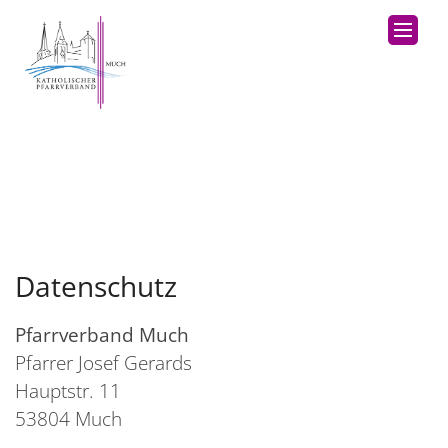
Datenschutz
Pfarrverband Much
Pfarrer Josef Gerards
Hauptstr. 11
53804 Much