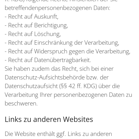
betreffendenpersonenbezogenen Daten:
- Recht auf Auskunft,
- Recht auf Berichtigung,
- Recht auf Löschung,
- Recht auf Einschränkung der Verarbeitung,
- Recht auf Widerspruch gegen die Verarbeitung,
- Recht auf Datenübertragbarkeit.
Sie haben zudem das Recht, sich bei einer
Datenschutz-Aufsichtsbehörde bzw. der
Datenschutzaufsicht (§§ 42 ff. KDG) über die
Verarbeitung Ihrer personenbezogenen Daten zu
beschweren.
Links zu anderen Websites
Die Website enthält ggf. Links zu anderen