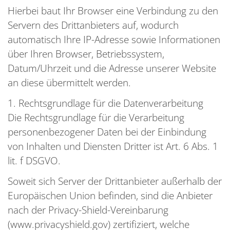
Hierbei baut Ihr Browser eine Verbindung zu den
Servern des Drittanbieters auf, wodurch
automatisch Ihre IP-Adresse sowie Informationen
über Ihren Browser, Betriebssystem,
Datum/Uhrzeit und die Adresse unserer Website
an diese übermittelt werden.
1. Rechtsgrundlage für die Datenverarbeitung
Die Rechtsgrundlage für die Verarbeitung
personenbezogener Daten bei der Einbindung
von Inhalten und Diensten Dritter ist Art. 6 Abs. 1
lit. f DSGVO.
Soweit sich Server der Drittanbieter außerhalb der
Europäischen Union befinden, sind die Anbieter
nach der Privacy-Shield-Vereinbarung
(www.privacyshield.gov) zertifiziert, welche