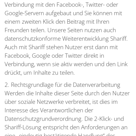
Verbindung mit den Facebook-, Twitter- oder
Google-Servern aufgebaut und Sie können mit
einem zweiten Klick den Beitrag mit Ihren
Freunden teilen. Unsere Seiten nutzen auch
datenschutzkonforme Weiterentwicklung Shariff.
Auch mit Shariff stehen Nutzer erst dann mit
Facebook, Google oder Twitter direkt in
Verbindung, wenn sie aktiv werden und den Link
drückt, um Inhalte zu teilen.
2. Rechtsgrundlage für die Datenverarbeitung
Werden die Inhalte dieser Seite durch den Nutzer
über soziale Netzwerke verbreitet, ist dies im
Interesse des Verantwortlichen der
Datenschutzgrundverordnung. Die 2-Klick- und
Shariff-Lösung entspricht den Anforderungen an
eine „eindeutig bestätigende Handlung“ des