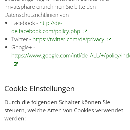
Privatsphäre entnehmen Sie bitte den
Datenschutzrichtlinien von
Facebook -
http://de-
de.facebook.com/policy.php
Twitter -
https://twitter.com/de/privacy
Google+ -
https://www.google.com/intl/de_ALL/+/policy/ind
Cookie-Einstellungen
Durch die folgenden Schalter können Sie
steuern, welche Arten von Cookies verwendet
werden: