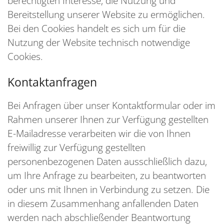
berechtigten Interesse, die Nutzung und
Bereitstellung unserer Website zu ermöglichen.
Bei den Cookies handelt es sich um für die
Nutzung der Website technisch notwendige
Cookies.
Kontaktanfragen
Bei Anfragen über unser Kontaktformular oder im
Rahmen unserer Ihnen zur Verfügung gestellten
E-Mailadresse verarbeiten wir die von Ihnen
freiwillig zur Verfügung gestellten
personenbezogenen Daten ausschließlich dazu,
um Ihre Anfrage zu bearbeiten, zu beantworten
oder uns mit Ihnen in Verbindung zu setzen. Die
in diesem Zusammenhang anfallenden Daten
werden nach abschließender Beantwortung