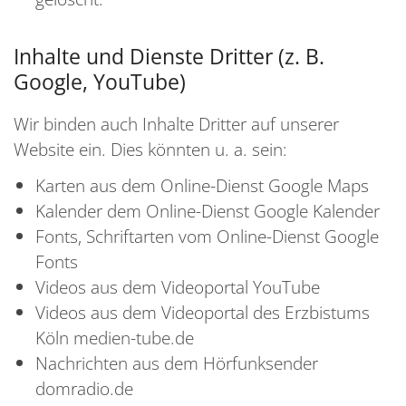
Inhalte und Dienste Dritter (z. B.
Google, YouTube)
Wir binden auch Inhalte Dritter auf unserer
Website ein. Dies könnten u. a. sein:
Karten aus dem Online-Dienst Google Maps
Kalender dem Online-Dienst Google Kalender
Fonts, Schriftarten vom Online-Dienst Google
Fonts
Videos aus dem Videoportal YouTube
Videos aus dem Videoportal des Erzbistums
Köln medien-tube.de
Nachrichten aus dem Hörfunksender
domradio.de