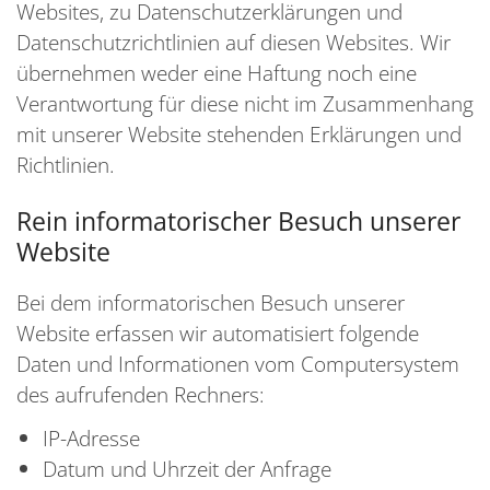
Websites, zu Datenschutzerklärungen und
Datenschutzrichtlinien auf diesen Websites. Wir
übernehmen weder eine Haftung noch eine
Verantwortung für diese nicht im Zusammenhang
mit unserer Website stehenden Erklärungen und
Richtlinien.
Rein informatorischer Besuch unserer
Website
Bei dem informatorischen Besuch unserer
Website erfassen wir automatisiert folgende
Daten und Informationen vom Computersystem
des aufrufenden Rechners:
IP-Adresse
Datum und Uhrzeit der Anfrage