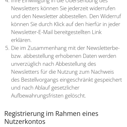
Ihre Einwilligung in die Übersendung des
Newsletters können Sie jederzeit widerrufen
und den Newsletter abbestellen. Den Widerruf
können Sie durch Klick auf den hierfür in jeder
Newsletter-E-Mail bereitgestellten Link
erklären.
Die im Zusammenhang mit der Newsletterbe-
bzw. abbestellung erhobenen Daten werden
unverzüglich nach Abbestellung des
Newsletters für die Nutzung zum Nachweis
des Bestellvorgangs eingeschränkt gespeichert
und nach Ablauf gesetzlicher
Aufbewahrungsfristen gelöscht.
Registrierung im Rahmen eines
Nutzerkontos