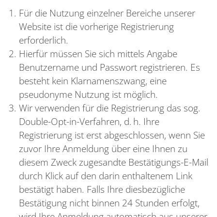
Für die Nutzung einzelner Bereiche unserer
Website ist die vorherige Registrierung
erforderlich.
Hierfür müssen Sie sich mittels Angabe
Benutzername und Passwort registrieren. Es
besteht kein Klarnamenszwang, eine
pseudonyme Nutzung ist möglich.
Wir verwenden für die Registrierung das sog.
Double-Opt-in-Verfahren, d. h. Ihre
Registrierung ist erst abgeschlossen, wenn Sie
zuvor Ihre Anmeldung über eine Ihnen zu
diesem Zweck zugesandte Bestätigungs-E-Mail
durch Klick auf den darin enthaltenem Link
bestätigt haben. Falls Ihre diesbezügliche
Bestätigung nicht binnen 24 Stunden erfolgt,
wird Ihre Anmeldung automatisch aus unserer