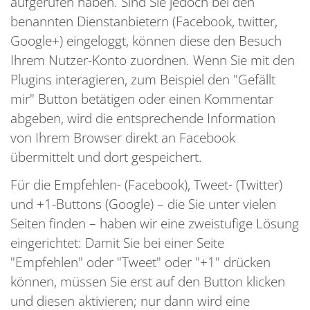
aufgerufen haben. Sind Sie jedoch bei den
benannten Dienstanbietern (Facebook, twitter,
Google+) eingeloggt, können diese den Besuch
Ihrem Nutzer-Konto zuordnen. Wenn Sie mit den
Plugins interagieren, zum Beispiel den "Gefällt
mir" Button betätigen oder einen Kommentar
abgeben, wird die entsprechende Information
von Ihrem Browser direkt an Facebook
übermittelt und dort gespeichert.
Für die Empfehlen- (Facebook), Tweet- (Twitter)
und +1-Buttons (Google) – die Sie unter vielen
Seiten finden – haben wir eine zweistufige Lösung
eingerichtet: Damit Sie bei einer Seite
"Empfehlen" oder "Tweet" oder "+1" drücken
können, müssen Sie erst auf den Button klicken
und diesen aktivieren; nur dann wird eine