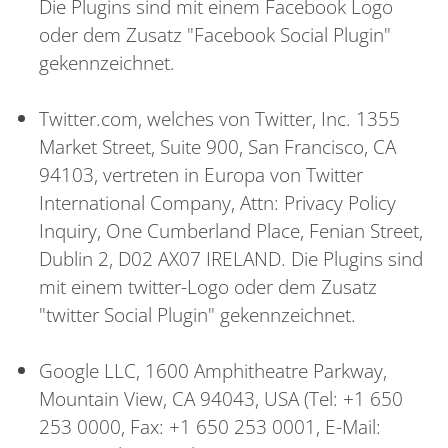
Die Plugins sind mit einem Facebook Logo
oder dem Zusatz "Facebook Social Plugin"
gekennzeichnet.
Twitter.com, welches von Twitter, Inc. 1355
Market Street, Suite 900, San Francisco, CA
94103, vertreten in Europa von Twitter
International Company, Attn: Privacy Policy
Inquiry, One Cumberland Place, Fenian Street,
Dublin 2, D02 AX07 IRELAND. Die Plugins sind
mit einem twitter-Logo oder dem Zusatz
"twitter Social Plugin" gekennzeichnet.
Google LLC, 1600 Amphitheatre Parkway,
Mountain View, CA 94043, USA (Tel: +1 650
253 0000, Fax: +1 650 253 0001, E-Mail: