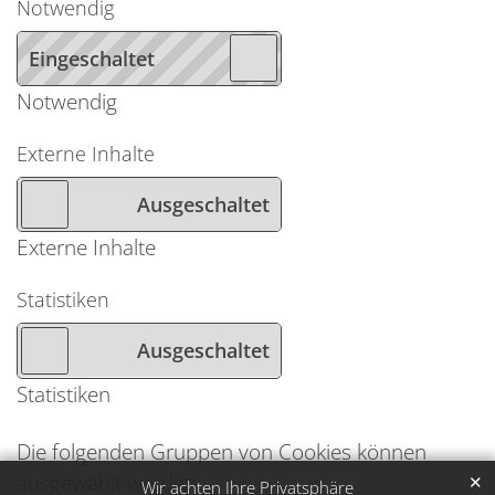
Notwendig
Notwendig
Externe Inhalte
Externe Inhalte
Statistiken
Statistiken
Die folgenden Gruppen von Cookies können
ausgewählt werden:
✕
Wir achten Ihre Privatsphäre