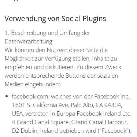
Verwendung von Social Plugins
1. Beschreibung und Umfang der
Datenverarbeitung
Wir können den Nutzern dieser Seite die
Möglichkeit zur Verfügung stellen, Inhalte zu
empfehlen und diskutieren. Zu diesem Zweck
werden entsprechende Buttons der sozialen
Medien eingebunden:
facebook.com, welches von der Facebook Inc.,
1601 S. California Ave, Palo Alto, CA 94304,
USA, vertreten In Europa Facebook Ireland Ltd,
4 Grand Canal Square, Grand Canal Harbour,
D2 Dublin, Ireland betrieben wird ("Facebook").