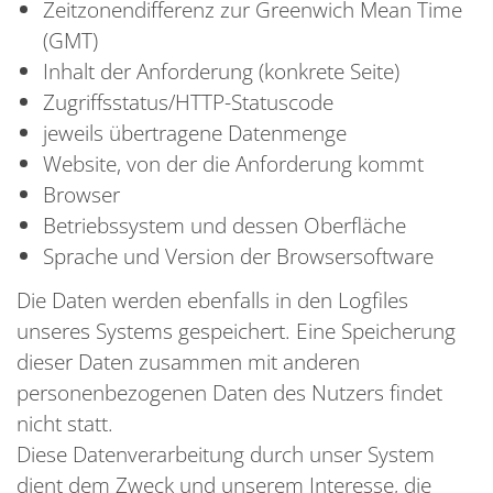
Zeitzonendifferenz zur Greenwich Mean Time
(GMT)
Inhalt der Anforderung (konkrete Seite)
Zugriffsstatus/HTTP-Statuscode
jeweils übertragene Datenmenge
Website, von der die Anforderung kommt
Browser
Betriebssystem und dessen Oberfläche
Sprache und Version der Browsersoftware
Die Daten werden ebenfalls in den Logfiles
unseres Systems gespeichert. Eine Speicherung
dieser Daten zusammen mit anderen
personenbezogenen Daten des Nutzers findet
nicht statt.
Diese Datenverarbeitung durch unser System
dient dem Zweck und unserem Interesse, die