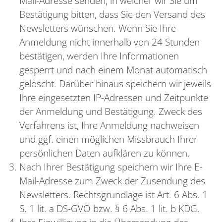
Mail-Adresse senden, in welcher wir Sie um
Bestätigung bitten, dass Sie den Versand des
Newsletters wünschen. Wenn Sie Ihre
Anmeldung nicht innerhalb von 24 Stunden
bestätigen, werden Ihre Informationen
gesperrt und nach einem Monat automatisch
gelöscht. Darüber hinaus speichern wir jeweils
Ihre eingesetzten IP-Adressen und Zeitpunkte
der Anmeldung und Bestätigung. Zweck des
Verfahrens ist, Ihre Anmeldung nachweisen
und ggf. einen möglichen Missbrauch Ihrer
persönlichen Daten aufklären zu können.
Nach Ihrer Bestätigung speichern wir Ihre E-
Mail-Adresse zum Zweck der Zusendung des
Newsletters. Rechtsgrundlage ist Art. 6 Abs. 1
S. 1 lit. a DS-GVO bzw. § 6 Abs. 1 lit. b KDG.