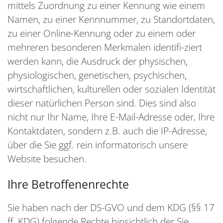
mittels Zuordnung zu einer Kennung wie einem
Namen, zu einer Kennnummer, zu Standortdaten,
zu einer Online-Kennung oder zu einem oder
mehreren besonderen Merkmalen identifi-ziert
werden kann, die Ausdruck der physischen,
physiologischen, genetischen, psychischen,
wirtschaftlichen, kulturellen oder sozialen Identität
dieser natürlichen Person sind. Dies sind also
nicht nur Ihr Name, Ihre E-Mail-Adresse oder‚ Ihre
Kontaktdaten, sondern z.B. auch die IP-Adresse,
über die Sie ggf. rein informatorisch unsere
Website besuchen.
Ihre Betroffenenrechte
Sie haben nach der DS-GVO und dem KDG (§§ 17
ff. KDG) folgende Rechte hinsichtlich der Sie