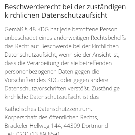
Beschwerderecht bei der zuständigen
kirchlichen Datenschutzaufsicht
Gemäß § 48 KDG hat jede betroffene Person
unbeschadet eines anderweitigen Rechtsbehelfs
das Recht auf Beschwerde bei der kirchlichen
Datenschutzaufsicht, wenn sie der Ansicht ist,
dass die Verarbeitung der sie betreffenden
personenbezogenen Daten gegen die
Vorschriften des KDG oder gegen andere
Datenschutzvorschriften verstößt. Zuständige
kirchliche Datenschutzaufsicht ist das
Katholisches Datenschutzzentrum,
Körperschaft des öffentlichen Rechts,
Brackeler Hellweg 144, 44309 Dortmund
Tel.: 0231/13 89 85-0