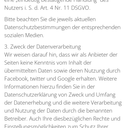
Nutzers i. S. d. Art. 4 Nr. 11 DSGVO.
Bitte beachten Sie die jeweils aktuellen
Datenschutzbestimmungen der entsprechenden
sozialen Medien.
3. Zweck der Datenverarbeitung
Wir weisen darauf hin, dass wir als Anbieter der
Seiten keine Kenntnis vom Inhalt der
übermittelten Daten sowie deren Nutzung durch
Facebook, twitter und Google erhalten. Weitere
Informationen hierzu finden Sie in der
Datenschutzerklärung von Zweck und Umfang
der Datenerhebung und die weitere Verarbeitung
und Nutzung der Daten durch die benannten
Betreiber. Auch Ihre diesbezüglichen Rechte und
Einstellungsmöglichkeiten zum Schutz Ihrer