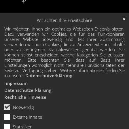
✕
Wir achten Ihre Privatsphäre
Wir möchten Ihnen ein optimales Webseiten-Erlebnis bieten.
Dazu verwenden wir Cookies, die für das Funktionieren
unserer Website notwendig sind. Mit Ihrer Zustimmung
verwenden wir auch Cookies, die zur Anzeige externer Inhalte
oder zu anonymen Statistikzwecken genutzt werden. Sie
können selbst entscheiden, welche Kategorien Sie zulassen
möchten. Bitte beachten Sie, dass auf Basis Ihrer
Einstellungen womöglich nicht mehr alle Funktionalitäten der
Seite zur Verfügung stehen. Weitere Informationen finden Sie
in unserer
Datenschutzerklärung
.
Impressum
Datenschutzerklärung
Rechtliche Hinweise
Notwendig
Externe Inhalte
Statistiken