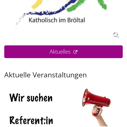
Aktuelles
Aktuelle Veranstaltungen