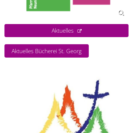
Aktuelles
Aktuelles Bücherei St. Georg