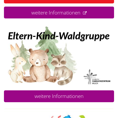
weitere Informationen
weitere Informationen