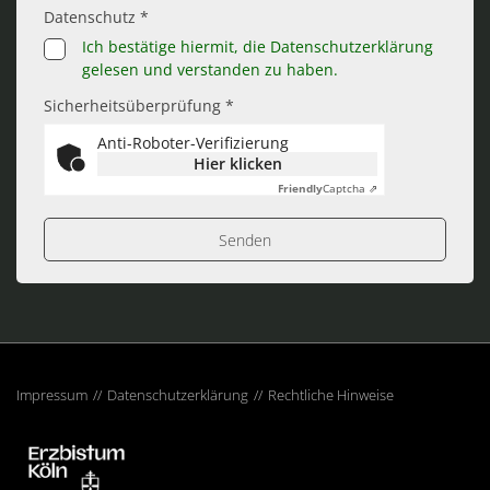
Datenschutz *
Ich bestätige hiermit, die Datenschutzerklärung
gelesen und verstanden zu haben.
Sicherheitsüberprüfung *
Anti-Roboter-Verifizierung
Hier klicken
Friendly
Captcha ⇗
Impressum
Datenschutzerklärung
Rechtliche Hinweise