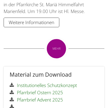
in der Pfarrkirche St. Mariä Himmelfahrt
Marienfeld. Um 19.00 Uhr ist Hl. Messe.
Weitere Informationen
MEHR
Material zum Download
Institutionelles Schutzkonzept
Pfarrbrief Ostern 2025
Pfarrbrief Advent 2025