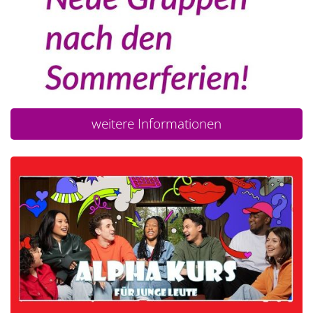
weitere Informationen