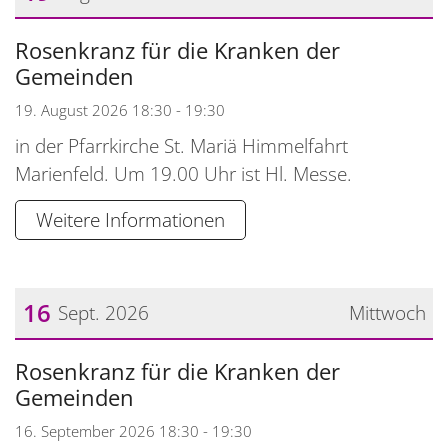
Datum: 19. August 2026
Rosenkranz für die Kranken der
Gemeinden
19. August 2026 18:30 - 19:30
in der Pfarrkirche St. Mariä Himmelfahrt
Marienfeld. Um 19.00 Uhr ist Hl. Messe.
Weitere Informationen
16
Sept. 2026
Mittwoch
Datum: 16. September 2026
Rosenkranz für die Kranken der
Gemeinden
16. September 2026 18:30 - 19:30