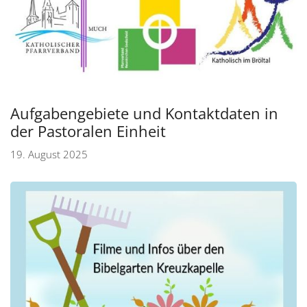
Aufgabengebiete und Kontaktdaten in
der Pastoralen Einheit
19. August 2025