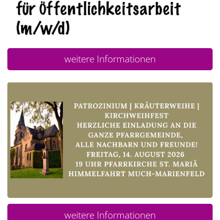
weitere Informationen
weitere Informationen