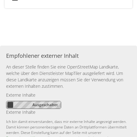
Empfohlener externer Inhalt
An dieser Stelle finden Sie eine OpenStreetMap Landkarte,
welche über den Dienstleister MapTiler ausgeliefert wird. Um
diese Landkarte anzuzeigen müssen Sie der Verwendung von
externen Inhalten zustimmen.
Externe Inhalte
Externe Inhalte
Ich bin damit einverstanden, dass mir externe Inhalte angezeigt werden.
Damit können personenbezogene Daten an Drittplattformen übermittelt
werden. Diese Einstellung kann auf der Seite mit unserer