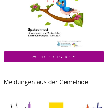
weitere Informationen
Meldungen aus der Gemeinde