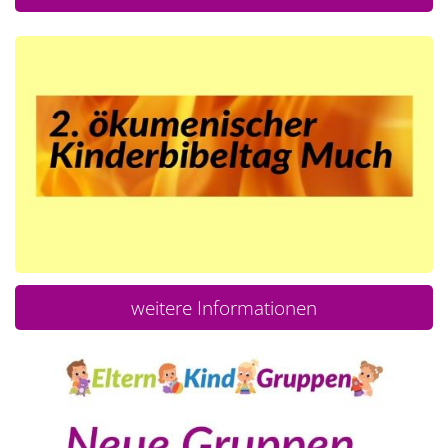
weitere Informationen