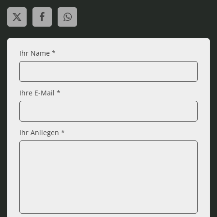
Ihr Name *
Ihre E-Mail *
Ihr Anliegen *