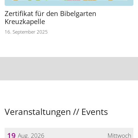
Zertifikat für den Bibelgarten
Kreuzkapelle
16. September 2025
Veranstaltungen // Events
19
Aug. 2026
Mittwoch